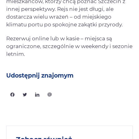
mieszkańców, którzy chcą poznać Szczecin z
innej perspektywy. Rejs nie jest długi, ale
dostarcza wielu wrażeń – od miejskiego
klimatu portu po spokojne zakątki przyrody.
Rezerwuj online lub w kasie – miejsca są
ograniczone, szczególnie w weekendy i sezonie
letnim.
Udostępnij znajomym