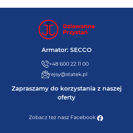
Armator: SECCO
+48 600 22 11 00
rejsy@statek.pl
Zapraszamy do korzystania z naszej
oferty
Zobacz też nasz Facebook